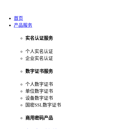
首页
产品服务
实名认证服务
个人实名认证
企业实名认证
数字证书服务
个人数字证书
单位数字证书
设备数字证书
国密SSL数字证书
商用密码产品