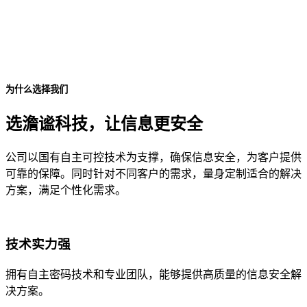
为什么选择我们
选澹谧科技，让信息更安全
公司以国有自主可控技术为支撑，确保信息安全，为客户提供
可靠的保障。同时针对不同客户的需求，量身定制适合的解决
方案，满足个性化需求。
技术实力强
拥有自主密码技术和专业团队，能够提供高质量的信息安全解
决方案。