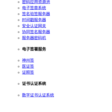
密码应用资源池
电子签章系统
签名验签服务器
时间戳服务器
安全认证网关
协同签名服务器
服务器密码机
电子签署服务
神州签
医证签
证照签
证书认证系统
数字证书认证系统