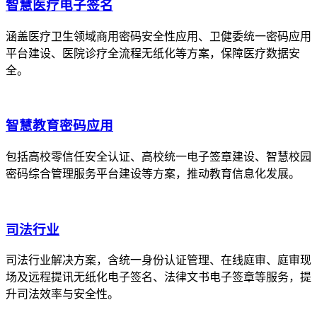
智慧医疗电子签名
涵盖医疗卫生领域商用密码安全性应用、卫健委统一密码应用
平台建设、医院诊疗全流程无纸化等方案，保障医疗数据安
全。
智慧教育密码应用
包括高校零信任安全认证、高校统一电子签章建设、智慧校园
密码综合管理服务平台建设等方案，推动教育信息化发展。
司法行业
司法行业解决方案，含统一身份认证管理、在线庭审、庭审现
场及远程提讯无纸化电子签名、法律文书电子签章等服务，提
升司法效率与安全性。