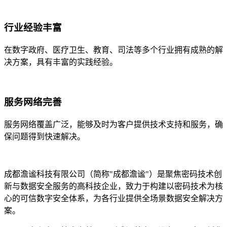
行业经验丰富
在数字政府、医疗卫生、教育、司法等多个行业拥有成熟的解
决方案，具有丰富的实践经验。
服务网络完善
服务网络覆盖广泛，能够及时为客户提供技术支持和服务，确
保问题得到快速解决。
成都澹谧科技有限公司（简称"成都澹谧"）是聚焦密码技术创
新与数据安全服务的高科技企业，致力于构建以密码技术为核
心的可信数字安全体系，为各行业提供全场景数据安全解决方
案。