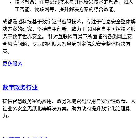
技术融合：注重密码技术与其他新兴技术的融合，如人
工智能、物联网等，提升解决方案的综合效能。
成都澹谧科技基于数字证书密码技术，专注于信息安全整体解
决方案的研究，坚持自主创新，致力于以国有自主可控技术服
务于数字世界安全。 针对互联网背景下所面临的各类网上安
全风险问题，专业的团队为您量身制定信息安全整体解决方
案。
更多服务
数字政务行业
提供智慧政务密码应用、政务领域密码应用与安全性改造、人
社业务安全无纸化等解决方案，助力政府提升数字化治理能
力。