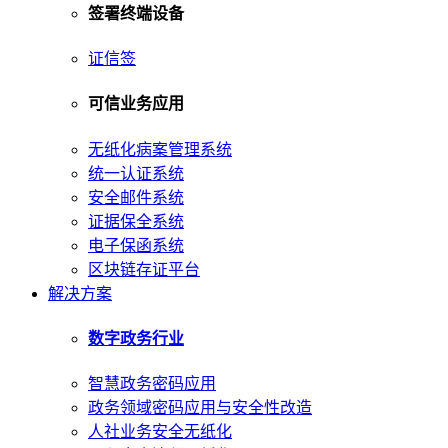
签署终端设备
证信签
可信业务应用
无纸化病案管理系统
统一认证系统
安全邮件系统
证据保全系统
电子保函系统
区块链存证平台
解决方案
数字政务行业
智慧政务密码应用
政务领域密码应用与安全性改造
人社业务安全无纸化