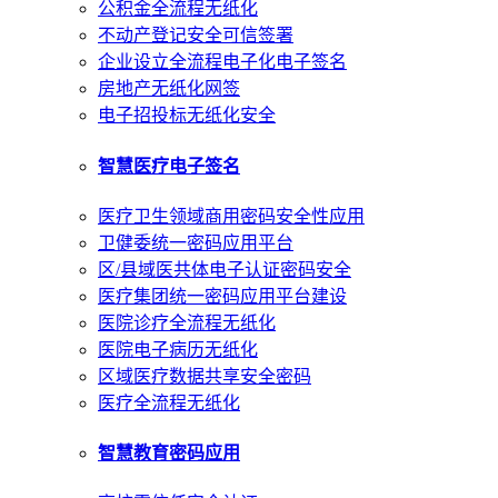
公积金全流程无纸化
不动产登记安全可信签署
企业设立全流程电子化电子签名
房地产无纸化网签
电子招投标无纸化安全
智慧医疗电子签名
医疗卫生领域商用密码安全性应用
卫健委统一密码应用平台
区/县域医共体电子认证密码安全
医疗集团统一密码应用平台建设
医院诊疗全流程无纸化
医院电子病历无纸化
区域医疗数据共享安全密码
医疗全流程无纸化
智慧教育密码应用