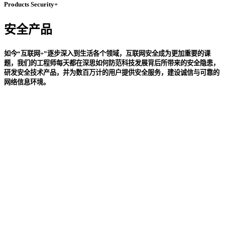
Products Security+
安全产品
如今“互联网+”逐步深入到生活各个领域，互联网安全成为更加重要的课
题，我们的工程师每天都在深思如何防范科技发展背后所带来的安全隐患，
研发安全技术产品，并为数百万计的用户提供安全服务，建设诚信与可靠的
网络信息环境。