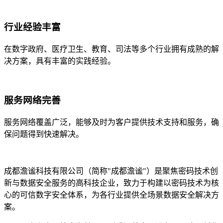
行业经验丰富
在数字政府、医疗卫生、教育、司法等多个行业拥有成熟的解
决方案，具有丰富的实践经验。
服务网络完善
服务网络覆盖广泛，能够及时为客户提供技术支持和服务，确
保问题得到快速解决。
成都澹谧科技有限公司（简称"成都澹谧"）是聚焦密码技术创
新与数据安全服务的高科技企业，致力于构建以密码技术为核
心的可信数字安全体系，为各行业提供全场景数据安全解决方
案。