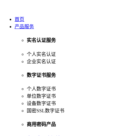
首页
产品服务
实名认证服务
个人实名认证
企业实名认证
数字证书服务
个人数字证书
单位数字证书
设备数字证书
国密SSL数字证书
商用密码产品