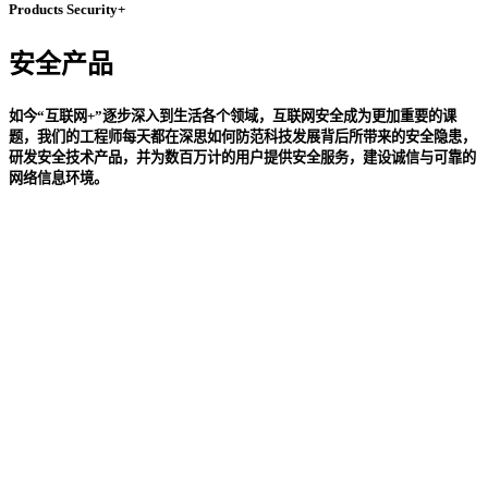
Products Security+
安全产品
如今“互联网+”逐步深入到生活各个领域，互联网安全成为更加重要的课
题，我们的工程师每天都在深思如何防范科技发展背后所带来的安全隐患，
研发安全技术产品，并为数百万计的用户提供安全服务，建设诚信与可靠的
网络信息环境。