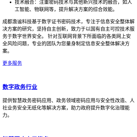
技术融合：注重密码技术与其他新兴技术的融合，如人
工智能、物联网等，提升解决方案的综合效能。
成都澹谧科技基于数字证书密码技术，专注于信息安全整体解
决方案的研究，坚持自主创新，致力于以国有自主可控技术服
务于数字世界安全。 针对互联网背景下所面临的各类网上安
全风险问题，专业的团队为您量身制定信息安全整体解决方
案。
更多服务
数字政务行业
提供智慧政务密码应用、政务领域密码应用与安全性改造、人
社业务安全无纸化等解决方案，助力政府提升数字化治理能
力。