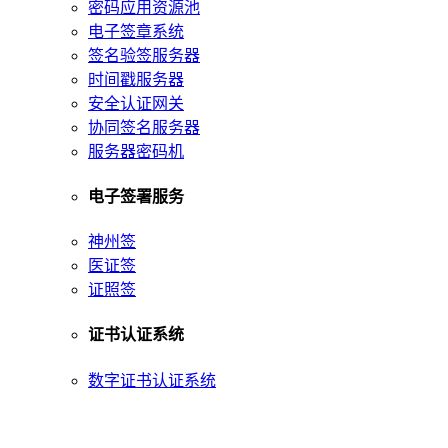
密码应用资源池
电子签章系统
签名验签服务器
时间戳服务器
安全认证网关
协同签名服务器
服务器密码机
电子签署服务
神州签
医证签
证照签
证书认证系统
数字证书认证系统