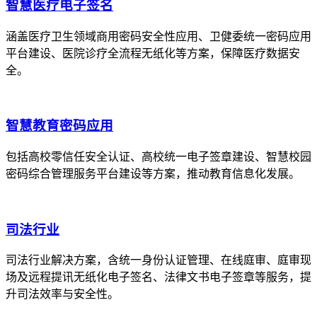
智慧医疗电子签名
涵盖医疗卫生领域商用密码安全性应用、卫健委统一密码应用
平台建设、医院诊疗全流程无纸化等方案，保障医疗数据安
全。
智慧教育密码应用
包括高校零信任安全认证、高校统一电子签章建设、智慧校园
密码综合管理服务平台建设等方案，推动教育信息化发展。
司法行业
司法行业解决方案，含统一身份认证管理、在线庭审、庭审现
场及远程提讯无纸化电子签名、法律文书电子签章等服务，提
升司法效率与安全性。