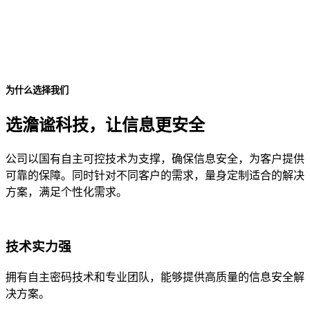
为什么选择我们
选澹谧科技，让信息更安全
公司以国有自主可控技术为支撑，确保信息安全，为客户提供
可靠的保障。同时针对不同客户的需求，量身定制适合的解决
方案，满足个性化需求。
技术实力强
拥有自主密码技术和专业团队，能够提供高质量的信息安全解
决方案。