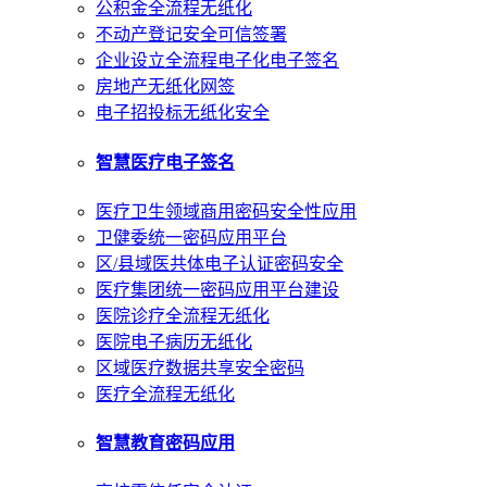
公积金全流程无纸化
不动产登记安全可信签署
企业设立全流程电子化电子签名
房地产无纸化网签
电子招投标无纸化安全
智慧医疗电子签名
医疗卫生领域商用密码安全性应用
卫健委统一密码应用平台
区/县域医共体电子认证密码安全
医疗集团统一密码应用平台建设
医院诊疗全流程无纸化
医院电子病历无纸化
区域医疗数据共享安全密码
医疗全流程无纸化
智慧教育密码应用