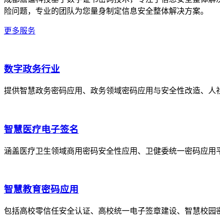
险问题，专业的团队为您量身制定信息安全整体解决方案。
更多服务
数字政务行业
提供智慧政务密码应用、政务领域密码应用与安全性改造、人
智慧医疗电子签名
涵盖医疗卫生领域商用密码安全性应用、卫健委统一密码应用
智慧教育密码应用
包括高校零信任安全认证、高校统一电子签章建设、智慧校园