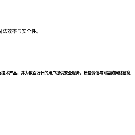
司法效率与安全性。
全技术产品，并为数百万计的用户提供安全服务，建设诚信与可靠的网络信息