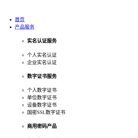
首页
产品服务
实名认证服务
个人实名认证
企业实名认证
数字证书服务
个人数字证书
单位数字证书
设备数字证书
国密SSL数字证书
商用密码产品