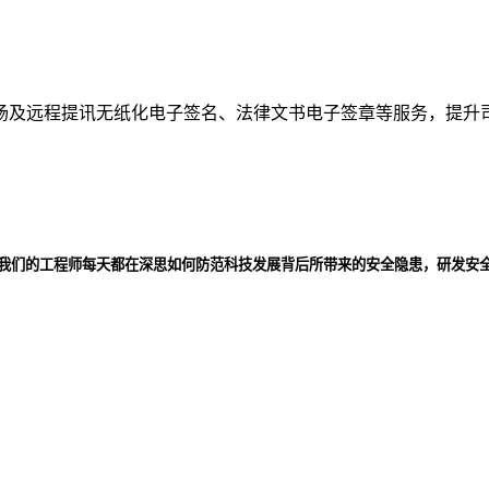
场及远程提讯无纸化电子签名、法律文书电子签章等服务，提升
，我们的工程师每天都在深思如何防范科技发展背后所带来的安全隐患，研发安