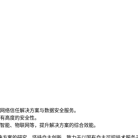
网络信任解决方案与数据安全服务。
有高度的安全性。
智能、物联网等，提升解决方案的综合效能。
决方案的研究，坚持自主创新，致力于以国有自主可控技术服务于