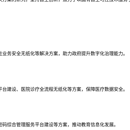
社业务安全无纸化等解决方案，助力政府提升数字化治理能力。
平台建设、医院诊疗全流程无纸化等方案，保障医疗数据安全。
密码综合管理服务平台建设等方案，推动教育信息化发展。