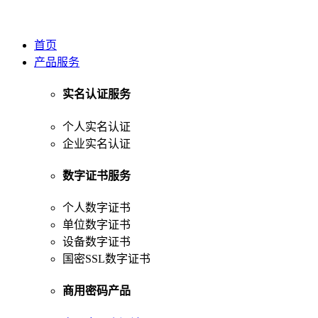
首页
产品服务
实名认证服务
个人实名认证
企业实名认证
数字证书服务
个人数字证书
单位数字证书
设备数字证书
国密SSL数字证书
商用密码产品