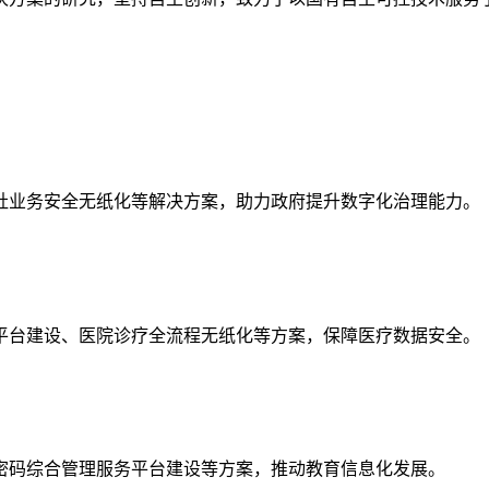
社业务安全无纸化等解决方案，助力政府提升数字化治理能力。
平台建设、医院诊疗全流程无纸化等方案，保障医疗数据安全。
密码综合管理服务平台建设等方案，推动教育信息化发展。