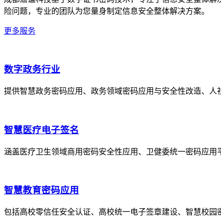
险问题，专业的团队为您量身制定信息安全整体解决方案。
更多服务
数字政务行业
提供智慧政务密码应用、政务领域密码应用与安全性改造、人
智慧医疗电子签名
涵盖医疗卫生领域商用密码安全性应用、卫健委统一密码应用
智慧教育密码应用
包括高校零信任安全认证、高校统一电子签章建设、智慧校园