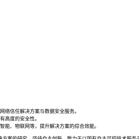
网络信任解决方案与数据安全服务。
有高度的安全性。
智能、物联网等，提升解决方案的综合效能。
决方案的研究，坚持自主创新，致力于以国有自主可控技术服务于