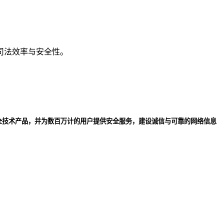
司法效率与安全性。
全技术产品，并为数百万计的用户提供安全服务，建设诚信与可靠的网络信息