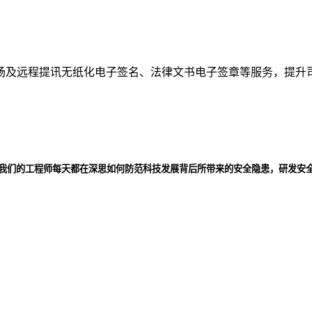
场及远程提讯无纸化电子签名、法律文书电子签章等服务，提升
，我们的工程师每天都在深思如何防范科技发展背后所带来的安全隐患，研发安