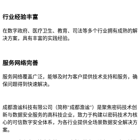
行业经验丰富
在数字政府、医疗卫生、教育、司法等多个行业拥有成熟的解
决方案，具有丰富的实践经验。
服务网络完善
服务网络覆盖广泛，能够及时为客户提供技术支持和服务，确
保问题得到快速解决。
成都澹谧科技有限公司（简称"成都澹谧"）是聚焦密码技术创
新与数据安全服务的高科技企业，致力于构建以密码技术为核
心的可信数字安全体系，为各行业提供全场景数据安全解决方
案。