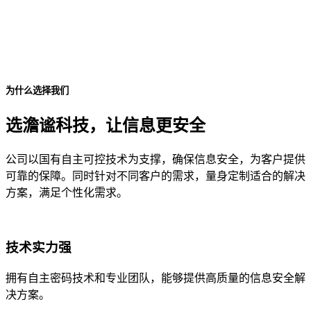
为什么选择我们
选澹谧科技，让信息更安全
公司以国有自主可控技术为支撑，确保信息安全，为客户提供
可靠的保障。同时针对不同客户的需求，量身定制适合的解决
方案，满足个性化需求。
技术实力强
拥有自主密码技术和专业团队，能够提供高质量的信息安全解
决方案。