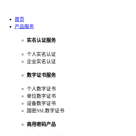
首页
产品服务
实名认证服务
个人实名认证
企业实名认证
数字证书服务
个人数字证书
单位数字证书
设备数字证书
国密SSL数字证书
商用密码产品