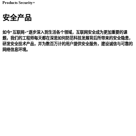
Products Security+
安全产品
如今“互联网+”逐步深入到生活各个领域，互联网安全成为更加重要的课
题，我们的工程师每天都在深思如何防范科技发展背后所带来的安全隐患，
研发安全技术产品，并为数百万计的用户提供安全服务，建设诚信与可靠的
网络信息环境。