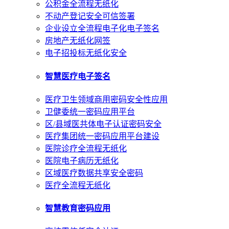
公积金全流程无纸化
不动产登记安全可信签署
企业设立全流程电子化电子签名
房地产无纸化网签
电子招投标无纸化安全
智慧医疗电子签名
医疗卫生领域商用密码安全性应用
卫健委统一密码应用平台
区/县域医共体电子认证密码安全
医疗集团统一密码应用平台建设
医院诊疗全流程无纸化
医院电子病历无纸化
区域医疗数据共享安全密码
医疗全流程无纸化
智慧教育密码应用