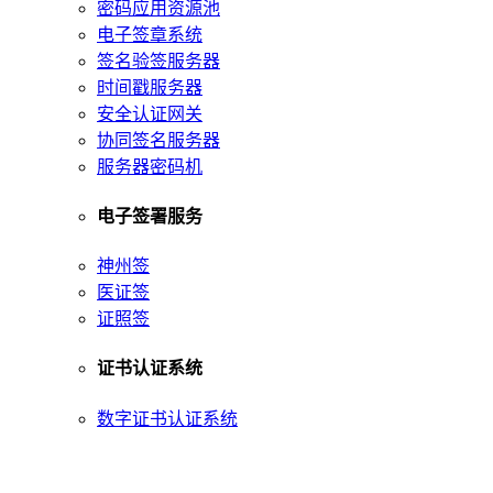
密码应用资源池
电子签章系统
签名验签服务器
时间戳服务器
安全认证网关
协同签名服务器
服务器密码机
电子签署服务
神州签
医证签
证照签
证书认证系统
数字证书认证系统