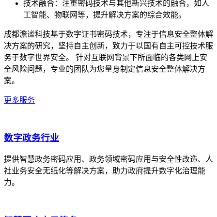
技术融合：注重密码技术与其他新兴技术的融合，如人
工智能、物联网等，提升解决方案的综合效能。
成都澹谧科技基于数字证书密码技术，专注于信息安全整体解
决方案的研究，坚持自主创新，致力于以国有自主可控技术服
务于数字世界安全。 针对互联网背景下所面临的各类网上安
全风险问题，专业的团队为您量身制定信息安全整体解决方
案。
更多服务
数字政务行业
提供智慧政务密码应用、政务领域密码应用与安全性改造、人
社业务安全无纸化等解决方案，助力政府提升数字化治理能
力。