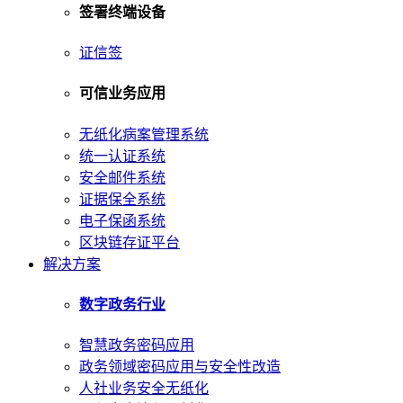
签署终端设备
证信签
可信业务应用
无纸化病案管理系统
统一认证系统
安全邮件系统
证据保全系统
电子保函系统
区块链存证平台
解决方案
数字政务行业
智慧政务密码应用
政务领域密码应用与安全性改造
人社业务安全无纸化