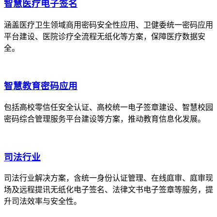
智慧医疗电子签名
涵盖医疗卫生领域商用密码安全性应用、卫健委统一密码应用
平台建设、医院诊疗全流程无纸化等方案，保障医疗数据安
全。
智慧教育密码应用
包括高校零信任安全认证、高校统一电子签章建设、智慧校园
密码综合管理服务平台建设等方案，推动教育信息化发展。
司法行业
司法行业解决方案，含统一身份认证管理、在线庭审、庭审现
场及远程提讯无纸化电子签名、法律文书电子签章等服务，提
升司法效率与安全性。